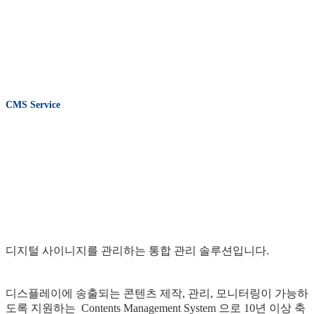
CMS Service
디지털 사이니지를 관리하는 통합 관리 솔루션입니다.
디스플레이에 송출되는 콘텐츠 제작, 관리, 모니터링이 가능하
도록 지원하는 Contents Management System 으로 10년 이상 축