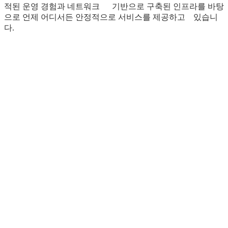
적된 운영 경험과 네트워크 기반으로 구축된 인프라를 바탕
으로 언제 어디서든 안정적으로 서비스를 제공하고 있습니
다.