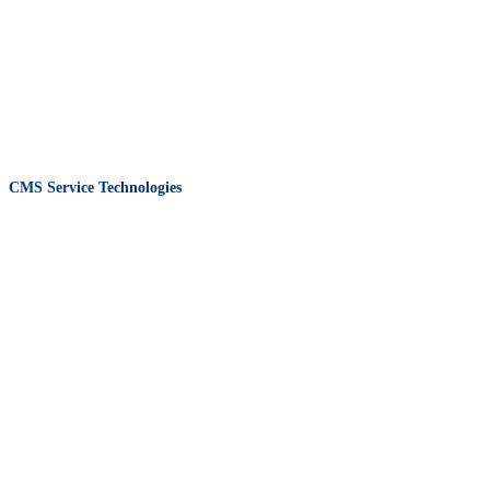
CMS Service Technologies