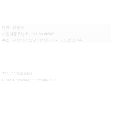
튠미디어
대표 : 김홍국
사업자등록번호 : 211-88-80505
주소 : 서울시 강남구 역삼동 795-1 필드빌딩 3층
CONTACT
TEL : 02-546-0804
E-MAIL : yhkim@tunemedia.co.kr