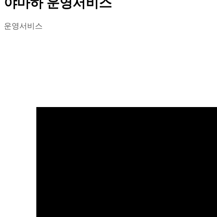
야마하 운영서비스
운영서비스