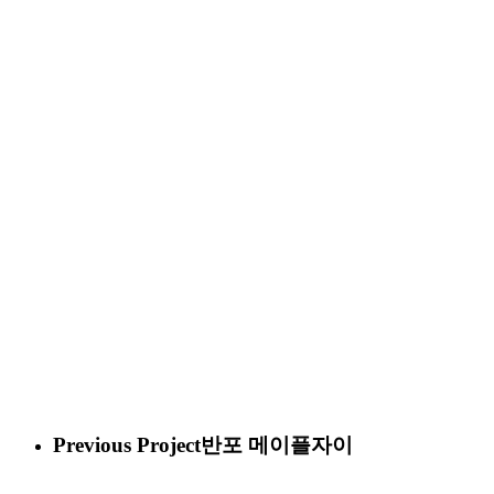
Previous Project
반포 메이플자이