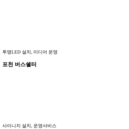
투명LED 설치, 미디어 운영
포천 버스쉘터
사이니지 설치, 운영서비스