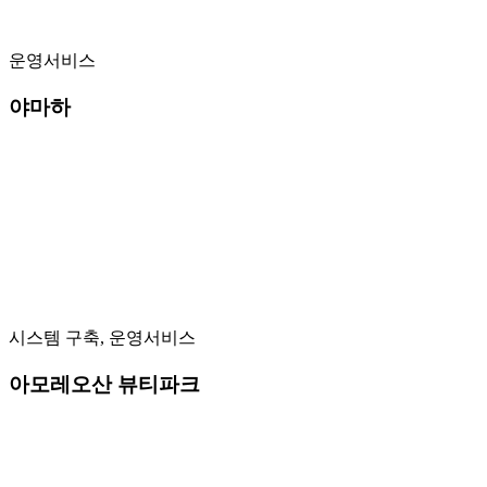
운영서비스
야마하
시스템 구축, 운영서비스
아모레오산 뷰티파크