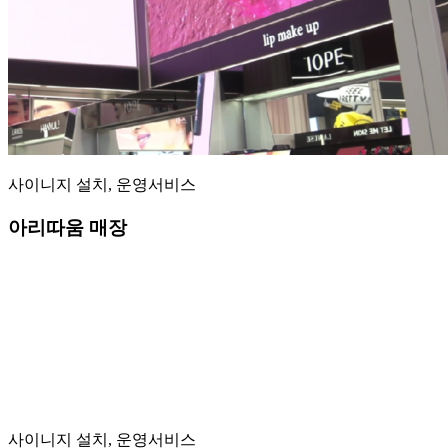
사이니지 설치, 운영서비스
아리따움 매장
사이니지 설치, 운영서비스