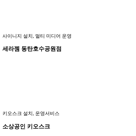
사이니지 설치, 멀티 미디어 운영
세라젬 동탄호수공원점
키오스크 설치, 운영서비스
소상공인 키오스크