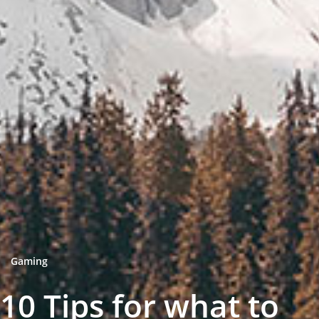
Gaming
10 Tips for what to