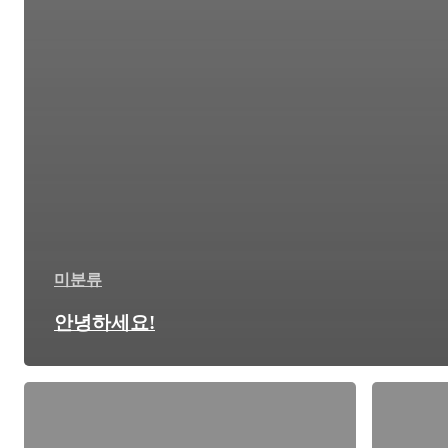
미분류
안녕하세요!